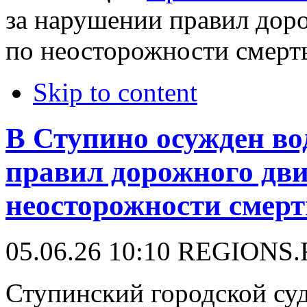
за нарушении правил дор
по неосторожности смерть
Skip to content
В Ступино осужден во
правил дорожного дв
неосторожности смерт
05.06.26 10:10
REGIONS
Ступинский городской суд