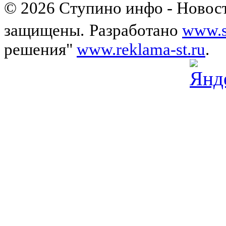
© 2026 Ступино инфо - Новост
защищены.
Разработано
www.s
решения"
www.reklama-st.ru
.