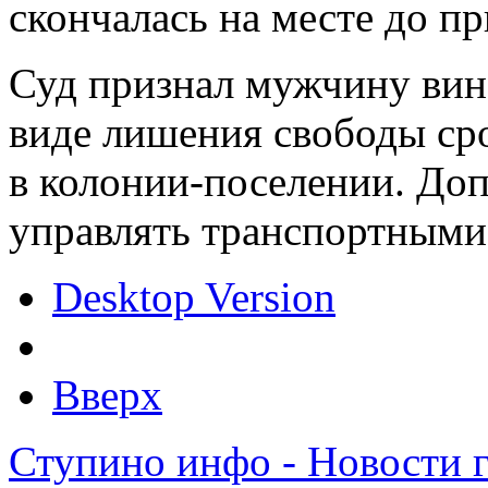
скончалась на месте до пр
Суд признал мужчину вин
виде лишения свободы сро
в колонии-поселении. До
управлять транспортными 
Desktop Version
Вверх
Ступино инфо - Новости 