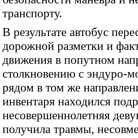
транспорту.
В результате автобус пер
дорожной разметки и фак
движения в попутном напр
столкновению с эндуро-м
рядом в том же направлен
инвентаря находился подр
несовершеннолетняя девуш
получила травмы, несовм