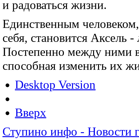
и радоваться жизни.
Единственным человеком,
себя, становится Аксель -
Постепенно между ними во
способная изменить их жиз
Desktop Version
Вверх
Ступино инфо - Новости 