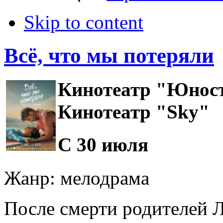
Skip to content
Всё, что мы потеряли
Кинотеатр "Юнос
Кинотеатр "Sky"
С 30 июля
Жанр: мелодрама
После смерти родителей Л