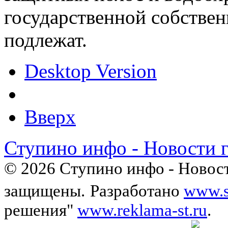
государственной собствен
подлежат.
Desktop Version
Вверх
Ступино инфо - Новости 
© 2026 Ступино инфо - Новост
защищены.
Разработано
www.s
решения"
www.reklama-st.ru
.