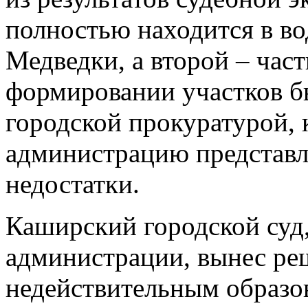
полностью находится в во
Медведки, а второй – час
формировании участков 
городской прокуратурой, 
администрацию представл
недостатки.
Каширский городской суд,
администрации, вынес ре
недействительным образов