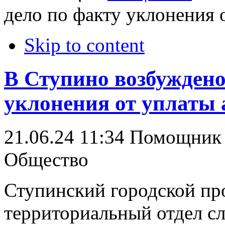
дело по факту уклонения 
Skip to content
В Ступино возбуждено
уклонения от уплаты
21.06.24 11:34
Помощник 
Общество
Ступинский городской пр
территориальный отдел с