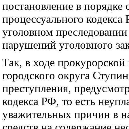
постановление в порядке с
процессуального кодекса 
уголовном преследовании
нарушений уголовного зак
Так, в ходе прокурорской
городского округа Ступи
преступления, предусмотр
кодекса РФ, то есть неупл
уважительных причин в н
средств на содержание не