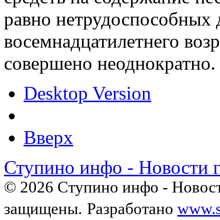
равно нетрудоспособных 
восемнадцатилетнего возра
совершено неоднократно.
Desktop Version
Вверх
Ступино инфо - Новости 
© 2026 Ступино инфо - Новост
защищены.
Разработано
www.s