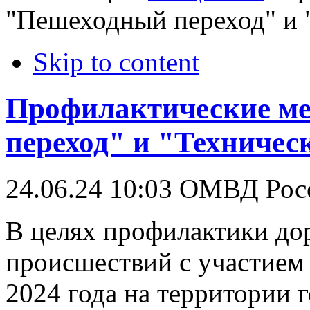
"Пешеходный переход" и 
Skip to content
Профилактические м
переход" и "Техничес
24.06.24 10:03
ОМВД Росс
В целях профилактики д
происшествий с участием
2024 года на территории 