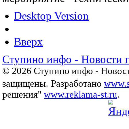
Desktop Version
Вверх
Ступино инфо - Новости 
© 2026 Ступино инфо - Новост
защищены.
Разработано
www.s
решения"
www.reklama-st.ru
.