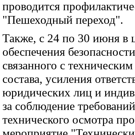
проводится профилактиче
"Пешеходный переход".
Также, с 24 по 30 июня в
обеспечения безопасности
связанного с технически
состава, усиления ответст
юридических лиц и инди
за соблюдение требований
технического осмотра пр
мероприятие "Технически