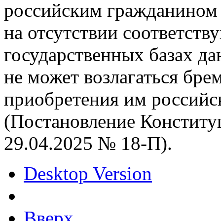
российским гражданином 
на отсутствии соответств
государственных базах дан
не может возлагаться бре
приобретения им российс
(Постановление Конститу
29.04.2025 № 18-П).
Desktop Version
Вверх