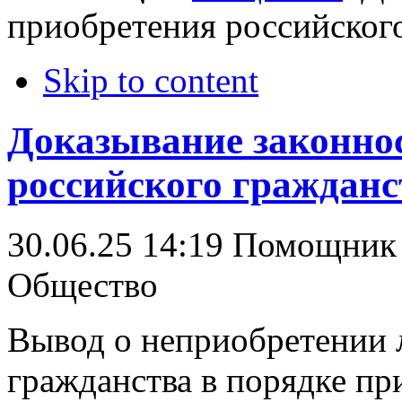
приобретения российског
Skip to content
Доказывание законно
российского гражданс
30.06.25 14:19
Помощник 
Общество
Вывод о неприобретении 
гражданства в порядке пр