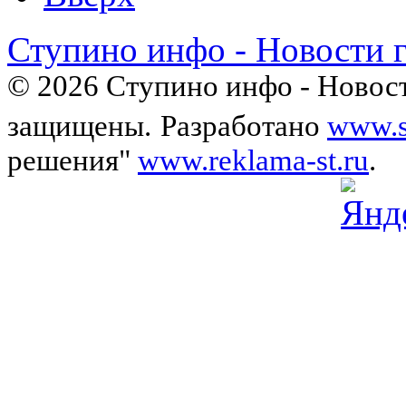
Ступино инфо - Новости 
© 2026 Ступино инфо - Новост
защищены.
Разработано
www.s
решения"
www.reklama-st.ru
.