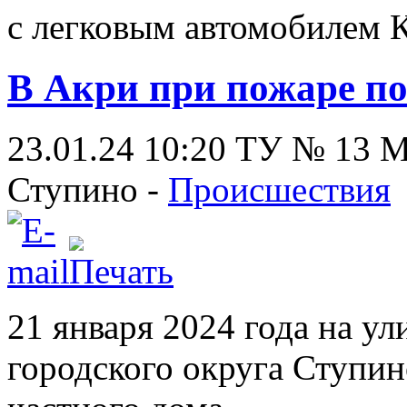
с легковым автомобилем 
В Акри при пожаре п
23.01.24 10:20
ТУ № 13
Ступино -
Происшествия
21 января 2024 года на у
городского округа Ступи