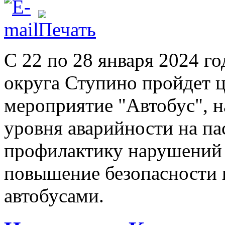
С 22 по 28 января 2024 го
округа Ступино пройдет 
мероприятие "Автобус", 
уровня аварийности на па
профилактику нарушений 
повышение безопасности 
автобусами.