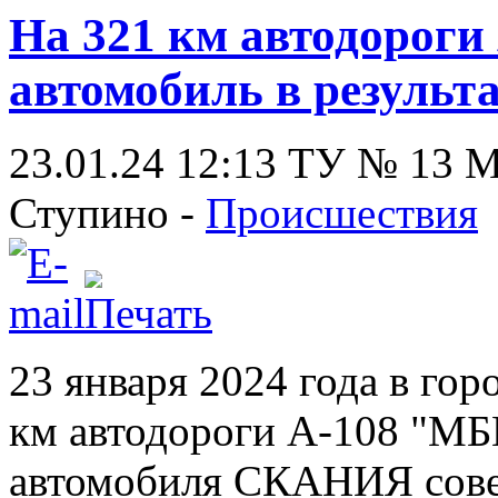
На 321 км автодороги
автомобиль в результ
23.01.24 12:13
ТУ № 13
Ступино -
Происшествия
23 января 2024 года в го
км автодороги А-108 "МБ
автомобиля СКАНИЯ сове