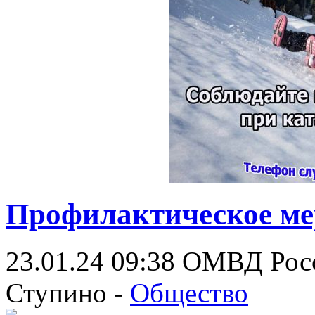
Профилактическое ме
23.01.24 09:38
ОМВД Росс
Ступино -
Общество