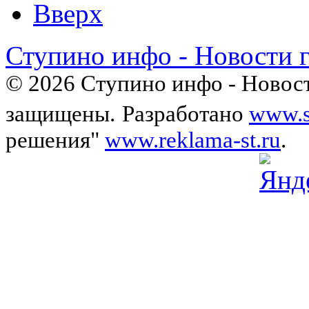
Вверх
Ступино инфо - Новости 
© 2026 Ступино инфо - Новост
защищены.
Разработано
www.s
решения"
www.reklama-st.ru
.