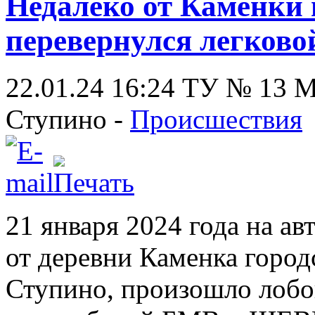
Недалеко от Каменки 
перевернулся легково
22.01.24 16:24
ТУ № 13
Ступино -
Происшествия
21 января 2024 года на ав
от деревни Каменка город
Ступино, произошло лобо