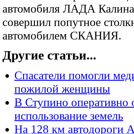
автомобиля ЛАДА Калина 
совершил попутное столк
автомобилем СКАНИЯ.
Другие статьи...
Спасатели помогли мед
пожилой женщины
В Ступино оперативно 
использование земель
На 128 км автодороги 