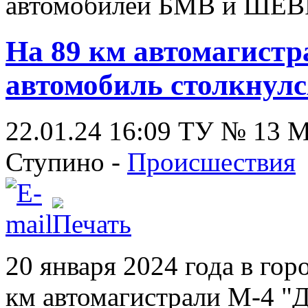
автомобилей БМВ и ШЕВ
На 89 км автомагистр
автомобиль столкнулс
22.01.24 16:09
ТУ № 13
Ступино -
Происшествия
20 января 2024 года в гор
км автомагистрали М-4 "Д