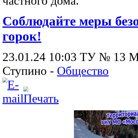
частного дома.
Соблюдайте меры безо
горок!
23.01.24 10:03
ТУ № 13
Ступино -
Общество