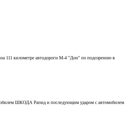
а 111 километре автодороги М-4 "Дон" по подозрению в
томобилем ШКОДА Рапид и последующим ударом с автомобилем