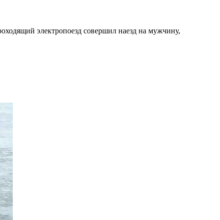
роходящий электропоезд совершил наезд на мужчину,