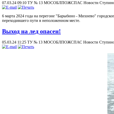
07.03.24 09:10
ТУ № 13 МОСОБЛПОЖСПАС
Новости Ступин
6 марта 2024 года на перегоне "Барыбино - Михнево" городск
переходившего пути в неположенном месте.
Выход на лед опасен!
05.03.24 11:25
ТУ № 13 МОСОБЛПОЖСПАС
Новости Ступино