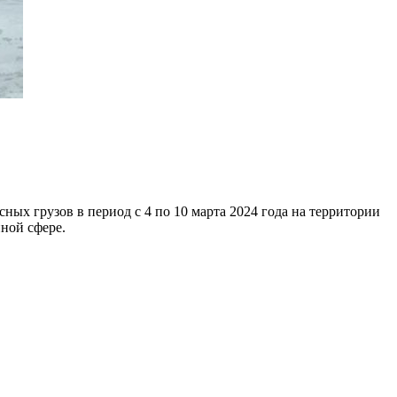
х грузов в период с 4 по 10 марта 2024 года на территории
ной сфере.