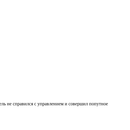
ель не справился с управлением и совершил попутное