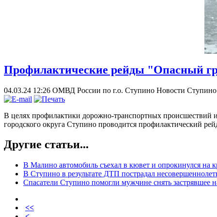
Профилактические рейды "Опасный гр
04.03.24 12:26
ОМВД России по г.о. Ступино
Новости Ступино
В целях профилактики дорожно-транспортных происшествий и п
городского округа Ступино проводится профилактический рей
Другие статьи...
В Малино автомобиль съехал в кювет и опрокинулся на 
В Ступино в результате ДТП пострадал несовершенноле
Спасатели Ступино помогли мужчине снять застрявшее н
<<
<