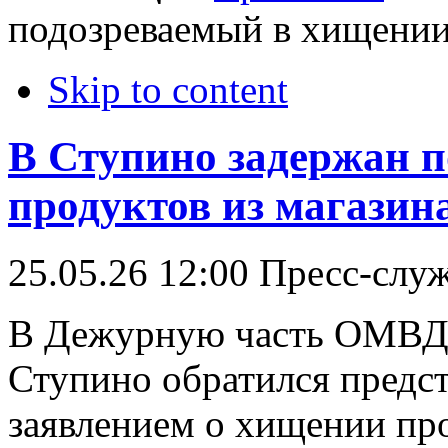
подозреваемый в хищении
Skip to content
В Ступино задержан 
продуктов из магазин
25.05.26 12:00
Пресс-слу
В Дежурную часть ОМВД 
Ступино обратился предст
заявлением о хищении про