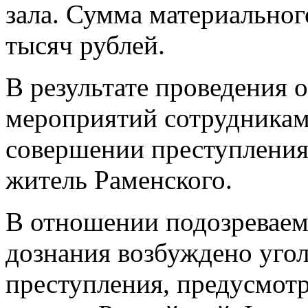
зала. Сумма материальног
тысяч рублей.
В результате проведения 
мероприятий сотрудникам
совершении преступления
житель Раменского.
В отношении подозреваем
дознания возбуждено угол
преступления, предусмотр