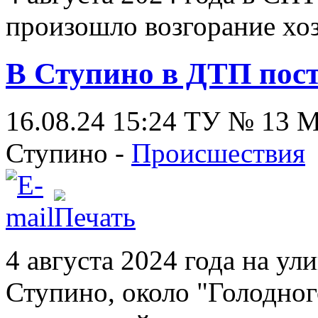
произошло возгорание хо
В Ступино в ДТП пос
16.08.24 15:24
ТУ № 13
Ступино -
Происшествия
4 августа 2024 года на ул
Ступино, около "Голодно