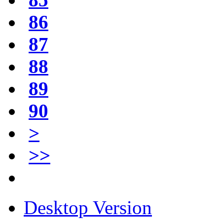
86
87
88
89
90
>
>>
Desktop Version