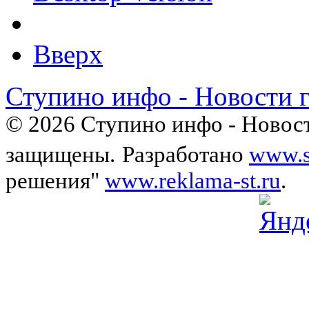
Вверх
Ступино инфо - Новости 
© 2026 Ступино инфо - Новост
защищены.
Разработано
www.s
решения"
www.reklama-st.ru
.