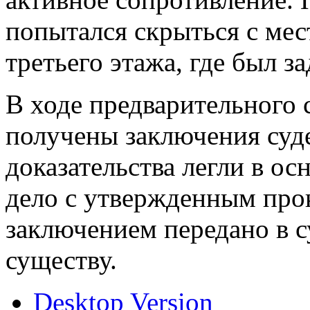
попытался скрыться с мес
третьего этажа, где был 
В ходе предварительного 
получены заключения суд
доказательства легли в ос
дело с утвержденным пр
заключением передано в с
существу.
Desktop Version