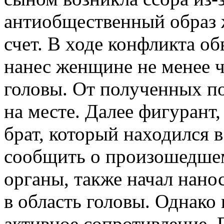
антиобщественный образ ж
счет. В ходе конфликта о
нанес женщине не менее ч
головы. От полученных п
на месте. Далее фигурант,
брат, который находился в
сообщить о произошедше
органы, также начал нано
в область головы. Однако
активное сопротивление. 