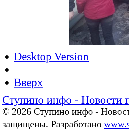
Desktop Version
Вверх
Ступино инфо - Новости 
© 2026 Ступино инфо - Новост
защищены.
Разработано
www.s